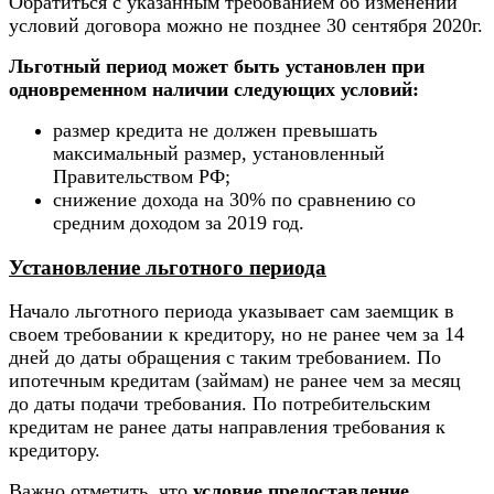
Обратиться с указанным требованием об изменении
условий договора можно не позднее 30 сентября 2020г.
Льготный период может быть установлен при
одновременном наличии следующих условий:
размер кредита не должен превышать
максимальный размер, установленный
Правительством РФ;
снижение дохода на 30% по сравнению со
средним доходом за 2019 год.
Установление льготного периода
Начало льготного периода указывает сам заемщик в
своем требовании к кредитору, но не ранее чем за 14
дней до даты обращения с таким требованием. По
ипотечным кредитам (займам) не ранее чем за месяц
до даты подачи требования. По потребительским
кредитам не ранее даты направления требования к
кредитору.
Важно отметить, что
условие предоставление