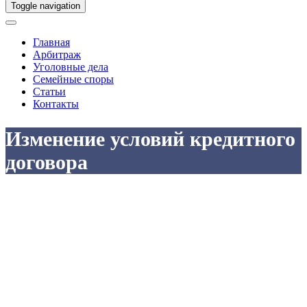
Toggle navigation
Главная
Арбитраж
Уголовные дела
Семейные споры
Статьи
Контакты
Изменение условий кредитного
договора