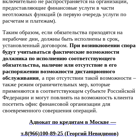
включительно не распространяется на организации,
предоставляющие финансовые услуги в части
неотложных функций (в первую очередь услуги по
расчетам и платежам).
Таким образом, если обязательства приходятся на
нерабочие дни, должны быть исполнены в срок,
установленный договором.
При возникновении спора
будут учитываться фактические возможности
должника по исполнению соответствующего
обязательства, наличие или отсутствие в его
распоряжении возможности дистанционного
обслуживания
, а при отсутствии такой возможности –
также режим ограничительных мер, которые
применяются в соответствующем субъекте Российской
Федерации и могут повлиять на возможность клиента
посетить офис финансовой организации для
своевременного совершения операций.
Адвокат по кредитам в Москве —
т.8(966)100-89-25 (Георгий Невидимов)