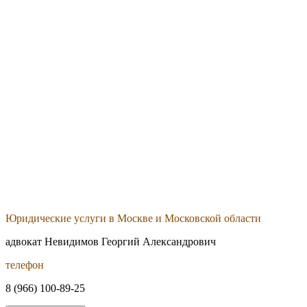
Юридические услуги в Москве и Московской области
адвокат Невидимов Георгий Александрович
телефон
8 (966) 100-89-25