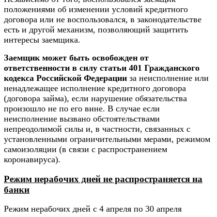
положениями об изменении условий кредитного
договора или не воспользовался, в законодательстве
есть и другой механизм, позволяющий защитить
интересы заемщика.
Заемщик может быть освобожден от
ответственности в силу статьи 401 Гражданского
кодекса Российской Федерации
за неисполнение или
ненадлежащее исполнение кредитного договора
(договора займа), если нарушение обязательства
произошло не по его вине. В случае если
неисполнение вызвано обстоятельствами
непреодолимой силы и, в частности, связанных с
установленными ограничительными мерами, режимом
самоизоляции (в связи с распространением
коронавируса).
Режим нерабочих дней не распространяется на
банки
Режим нерабочих дней с 4 апреля по 30 апреля