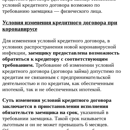
условий кредитного договора возможно по
требованию заемщика — физического лица.
Условия изменения кредитного договора при
коронавирусе
Для изменения условий кредитного договора, в
условиях распространения новой коронавирусной
инфекции,
заемщику предоставлена возможность
обратиться к кредитору с соответствующим
требованием.
Требование об изменении условий
кредитного договора (договора займа) допустимо по
кредитам не связанным с предпринимательской
деятельностью и по кредитам, как обеспеченным
ипотекой, так и не обеспеченных ипотекой.
Суть изменения условий кредитного договора
заключается в приостановлении исполнения
обязательств заемщика на срок
, указанный в
требовании заемщика. Такой срок называется
льготным и он не может превышать 6 месяцев.