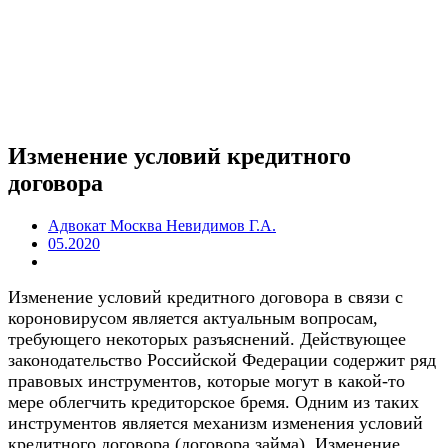
Изменение условий кредитного
договора
Адвокат Москва Невидимов Г.А.
05.2020
Изменение условий кредитного договора в связи с
короновирусом является актуальным вопросам,
требующего некоторых разъяснений. Действующее
законодательство Российской Федерации содержит ряд
правовых инструментов, которые могут в какой-то
мере облегчить кредиторское бремя. Одним из таких
инструментов является механизм изменения условий
кредитного договора (договора займа). Изменение