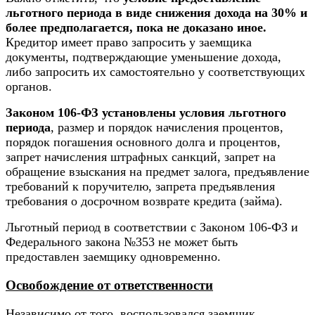
льготного периода в виде снижения дохода на 30% и
более предполагается, пока не доказано иное.
Кредитор имеет право запросить у заемщика
документы, подтверждающие уменьшение дохода,
либо запросить их самостоятельно у соответствующих
органов.
Законом 106-ФЗ установлены условия льготного
периода
, размер и порядок начисления процентов,
порядок погашения основного долга и процентов,
запрет начисления штрафных санкций, запрет на
обращение взыскания на предмет залога, предъявление
требований к поручителю, запрета предъявления
требования о досрочном возврате кредита (займа).
Льготный период в соответствии с Законом 106-ФЗ и
Федерального закона №353 не может быть
предоставлен заемщику одновременно.
Освобождение от ответственности
Независимо от того, воспользовался заемщик