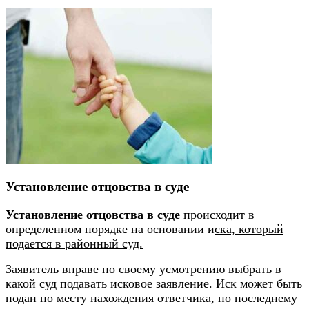
Установление отцовства в суде
Установление отцовства в суде
происходит в
определенном порядке на основании и
ска, который
подается в районный суд.
Заявитель вправе по своему усмотрению выбрать в
какой суд подавать исковое заявление. Иск может быть
подан по месту нахождения ответчика, по последнему