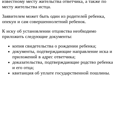
известному месту жительства ответчика, а также по
месту жительства истца.
Заявителем может быть один из родителей ребенка,
опекун и сам совершеннолетний ребенок.
К иску об установлении отцовства необходимо
приложить следующие документы:
копия свидетельства о рождении ребенка;
документы, подтверждающие направление иска и
приложений в адрес ответчика;
доказательства, подтверждающие родство ребенка
и его отца;
квитанция об уплате государственной пошлины.