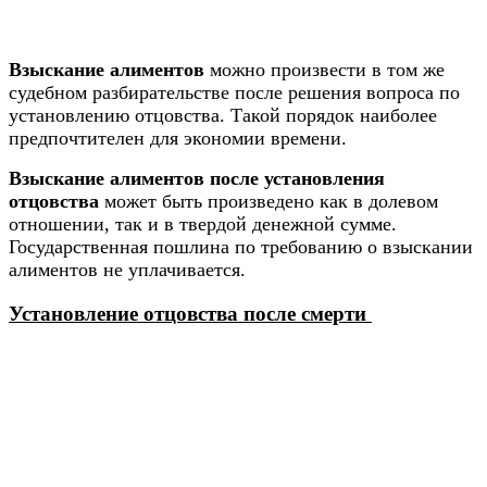
Взыскание алиментов
можно произвести в том же
судебном разбирательстве после решения вопроса по
установлению отцовства. Такой порядок наиболее
предпочтителен для экономии времени.
Взыскание алиментов после установления
отцовства
может быть произведено как в долевом
отношении, так и в твердой денежной сумме.
Государственная пошлина по требованию о взыскании
алиментов не уплачивается.
Установление отцовства после смерти