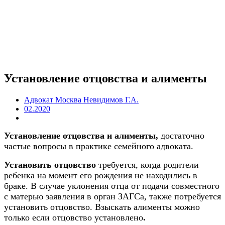
Установление отцовства и алименты
Адвокат Москва Невидимов Г.А.
02.2020
Установление отцовства и алименты,
достаточно
частые вопросы в практике семейного адвоката.
Установить отцовство
требуется, когда родители
ребенка на момент его рождения не находились в
браке. В случае уклонения отца от подачи совместного
с матерью заявления в орган ЗАГСа, также потребуется
установить отцовство.
Взыскать алименты можно
только если отцовство установлено
.