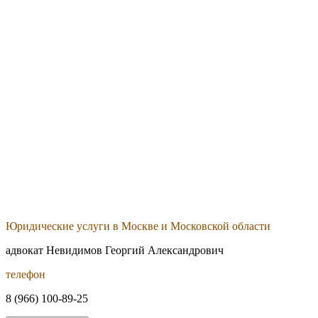
Юридические услуги в Москве и Московской области
адвокат Невидимов Георгий Александрович
телефон
8 (966) 100-89-25