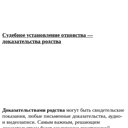
Судебное установление отцовства —
доказательства родства
Доказательствами родства
могут быть свидетельские
показания, любые письменные доказательства, аудио-
и видеозаписи. Самым важным, решающим