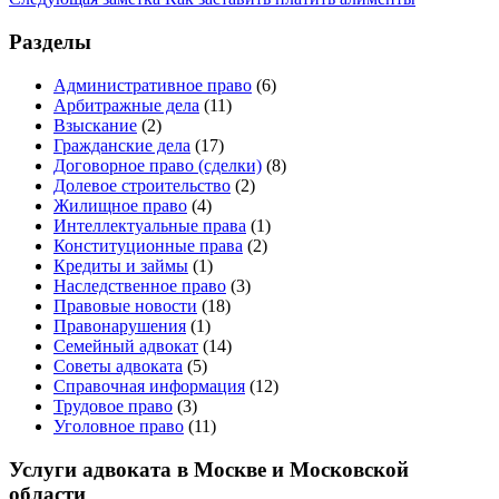
Разделы
Административное право
(6)
Арбитражные дела
(11)
Взыскание
(2)
Гражданские дела
(17)
Договорное право (сделки)
(8)
Долевое строительство
(2)
Жилищное право
(4)
Интеллектуальные права
(1)
Конституционные права
(2)
Кредиты и займы
(1)
Наследственное право
(3)
Правовые новости
(18)
Правонарушения
(1)
Семейный адвокат
(14)
Советы адвоката
(5)
Справочная информация
(12)
Трудовое право
(3)
Уголовное право
(11)
Услуги адвоката в Москве и Московской
области